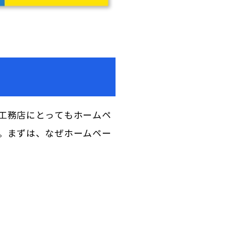
工務店にとってもホームペ
。まずは、なぜホームペー