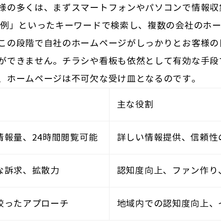
様の多くは、まずスマートフォンやパソコンで情報収
事例」といったキーワードで検索し、複数の会社のホ
この段階で自社のホームページがしっかりとお客様の
ができません。チラシや看板も依然として有効な手段
、ホームページは不可欠な受け皿となるのです。
主な役割
情報量、24時間閲覧可能
詳しい情報提供、信頼性
な訴求、拡散力
認知度向上、ファン作り
絞ったアプローチ
地域内での認知度向上、