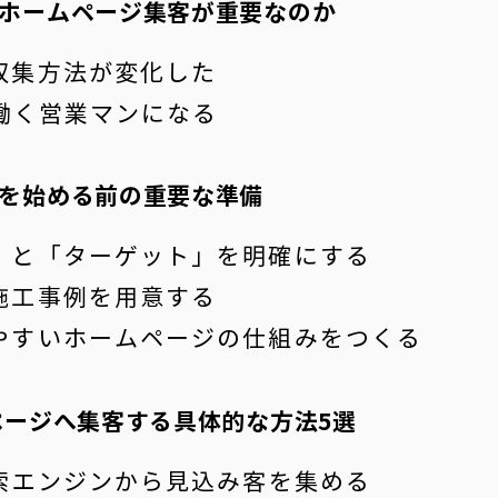
ホームページ集客が重要なのか
収集方法が変化した
日働く営業マンになる
を始める前の重要な準備
」と「ターゲット」を明確にする
施工事例を用意する
やすいホームページの仕組みをつくる
ージへ集客する具体的な方法5選
検索エンジンから見込み客を集める