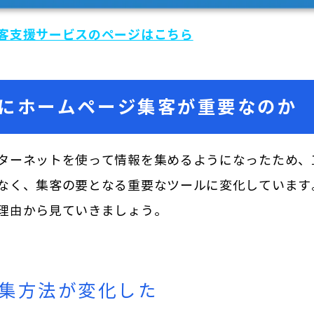
客支援サービスのページはこちら
にホームページ集客が重要なのか
ターネットを使って情報を集めるようになったため、
なく、集客の要となる重要なツールに変化しています
理由から見ていきましょう。
集方法が変化した