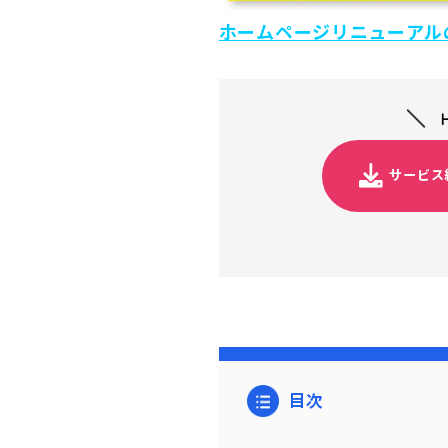
ホームページリニューアル
サービス
目次