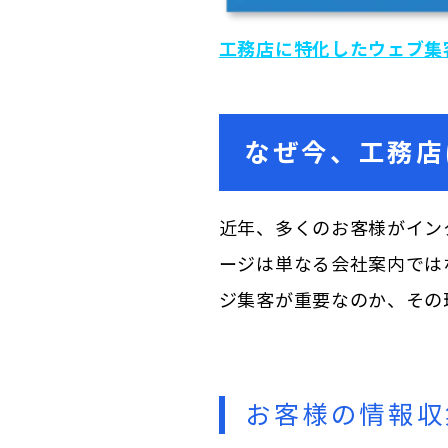
工務店に特化したウェブ集
なぜ今、工務店
近年、多くのお客様がイン
ージは単なる会社案内では
ジ集客が重要なのか、その
お客様の情報収