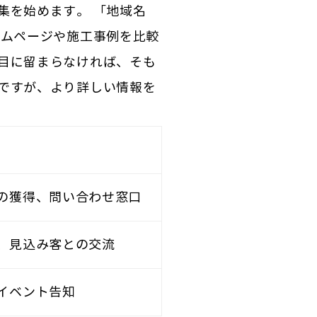
集を始めます。 「地域名
ームページや施工事例を比較
目に留まらなければ、そも
ですが、より詳しい情報を
の獲得、問い合わせ窓口
、見込み客との交流
イベント告知