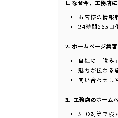
なぜ今、工務店に
お客様の情報
24時間365
ホームページ集客
自社の「強み
魅力が伝わる
問い合わせし
工務店のホームペ
SEO対策で