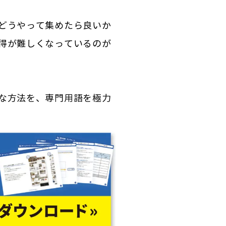
どうやって集めたら良いか
得が難しくなっているのが
な方法を、専門用語を極力