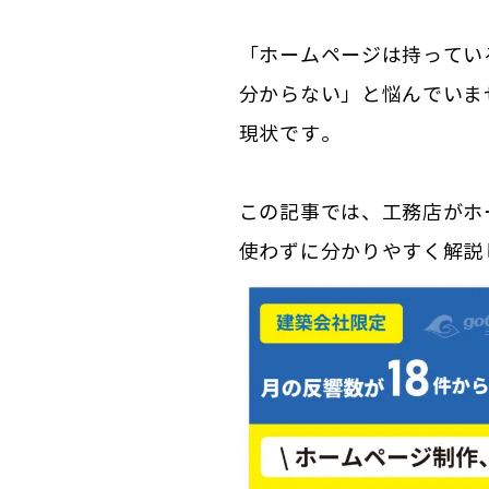
「ホームページは持ってい
分からない」と悩んでいま
現状です。
この記事では、工務店がホ
使わずに分かりやすく解説