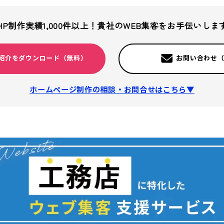
HP制作実績1,000件以上！
貴社のWEB集客をお手伝いしま
紹介をダウンロード（無料）
お問い合わせ
ホームページ制作の相談・お問合せはこちら▼