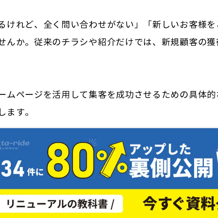
るけれど、全く問い合わせがない」「新しいお客様を
せんか。従来のチラシや紹介だけでは、新規顧客の獲
ームページを活用して集客を成功させるための具体的
します。