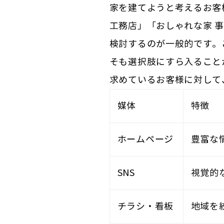
家を建てようと考えるお客
工務店」「おしゃれな家 
検討するのが一般的です。
そも選択肢にすら入ること
求めているお客様に対して
媒体
特徴
ホームページ
豊富な
SNS
視覚的
チラシ・看板
地域を