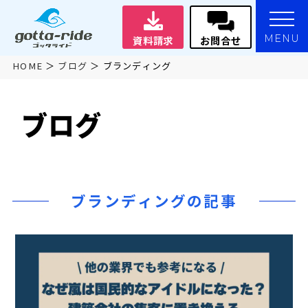
MENU
資料請求
お問合せ
HOME
ブログ
ブランディング
ブログ
ブランディングの記事