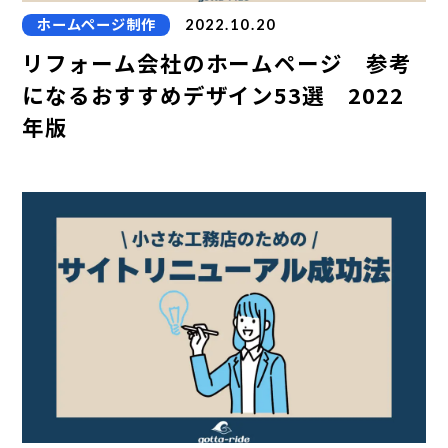
ホームページ制作
2022.10.20
リフォーム会社のホームページ 参考
になるおすすめデザイン53選 2022
年版