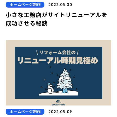
ホームページ制作
2022.05.30
小さな工務店がサイトリニューアルを
成功させる秘訣
ホームページ制作
2022.05.09