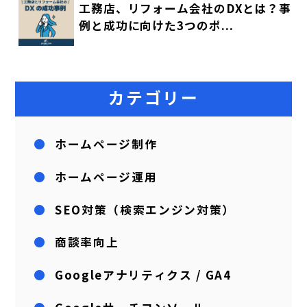
工務店、リフォーム会社のDXとは？事
例と成功に向けた3つのポ...
カテゴリー
ホームページ制作
ホームページ運用
SEO対策（検索エンジン対策）
商談率向上
Googleアナリティクス / GA4