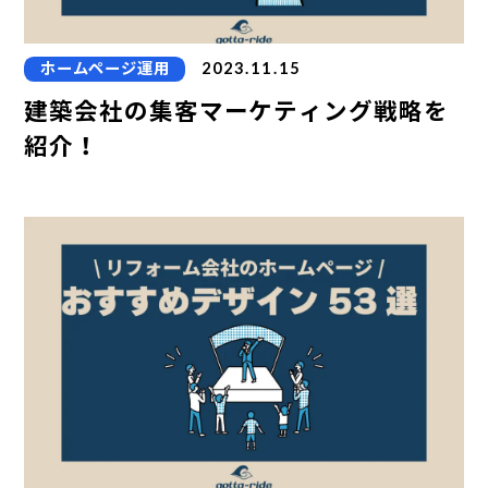
ホームページ運用
2023.11.15
建築会社の集客マーケティング戦略を
紹介！