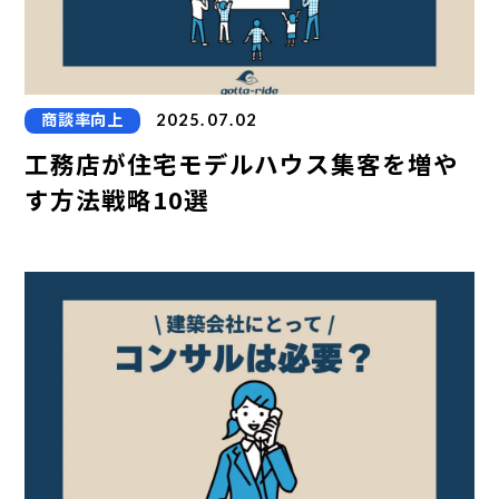
商談率向上
2025.07.02
工務店が住宅モデルハウス集客を増や
す方法戦略10選