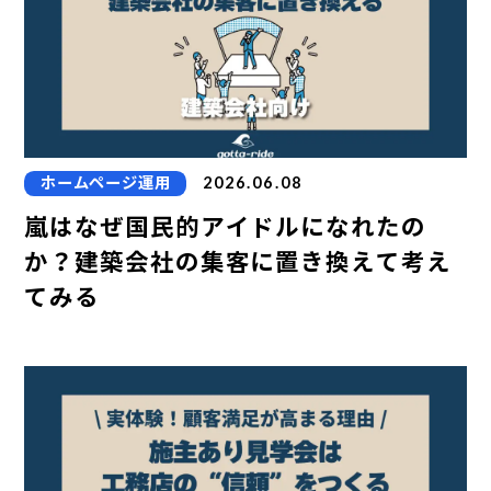
ホームページ運用
2026.06.08
嵐はなぜ国民的アイドルになれたの
か？建築会社の集客に置き換えて考え
てみる