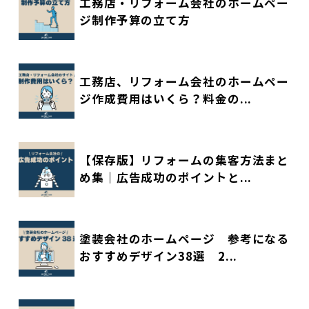
工務店・リフォーム会社のホームペー
ジ制作予算の立て方
工務店、リフォーム会社のホームペー
ジ作成費用はいくら？料金の...
【保存版】リフォームの集客方法まと
め集｜広告成功のポイントと...
塗装会社のホームページ 参考になる
おすすめデザイン38選 2...