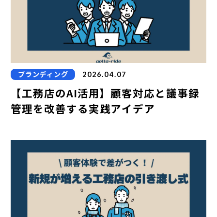
ブランディング
2026.04.07
【工務店のAI活用】顧客対応と議事録
管理を改善する実践アイデア