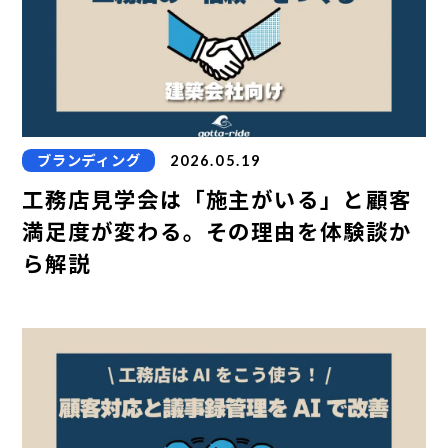
ブランディング
2026.05.19
工務店見学会は「施主がいる」と顧客
満足度が変わる。その理由を体験談か
ら解説