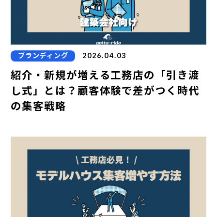
ブランディング
2026.04.03
紹介・新規が増える工務店の「引き渡
し式」とは？顧客体験で差がつく時代
の集客戦略