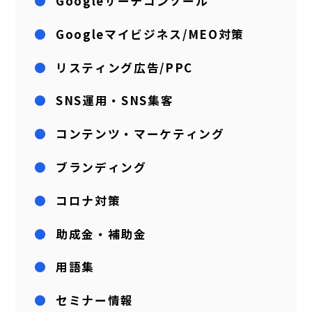
Googleサーチコンソール
Googleマイビジネス/MEO対策
リスティング広告/PPC
SNS運用・SNS集客
コンテンツ・マーケティング
ブランディング
コロナ対策
助成金・補助金
用語集
セミナー情報