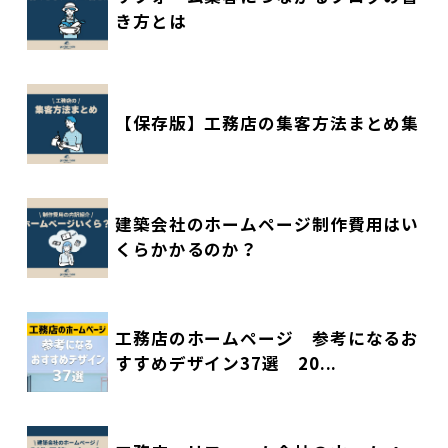
き方とは
【保存版】工務店の集客方法まとめ集
建築会社のホームページ制作費用はい
くらかかるのか？
工務店のホームページ 参考になるお
すすめデザイン37選 20...