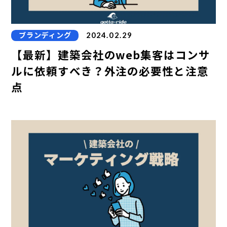
ブランディング
2024.02.29
【最新】建築会社のweb集客はコンサ
ルに依頼すべき？外注の必要性と注意
点