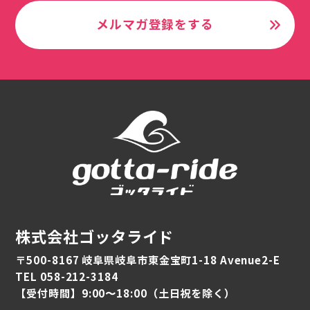
メルマガ登録をする
株式会社ゴッタライド
〒500-8167 岐阜県岐阜市東金宝町1-18 Avenue2-E
TEL 058-212-3184
【受付時間】9:00〜18:00（土日祝を除く）