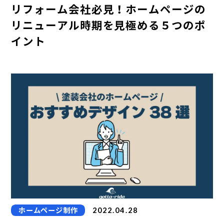
リフォーム会社必見！ホームページの
リニューアル時期を見極める５つのポ
イント
ホームページ制作
2022.04.28