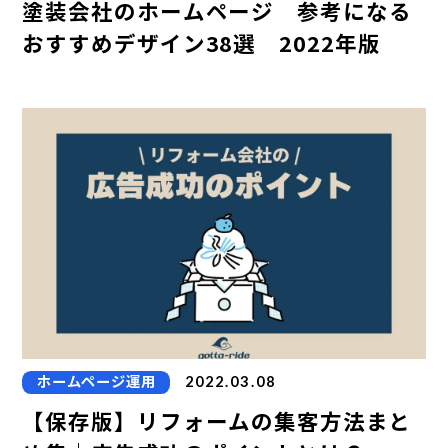
塗装会社のホームページ 参考になる
おすすめデザイン38選 2022年版
ホームページ運用
2022.03.08
【保存版】リフォームの集客方法まと