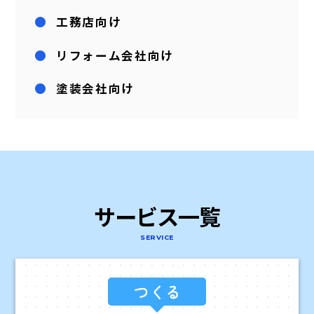
工務店向け
リフォーム会社向け
塗装会社向け
サービス一覧
SERVICE
つくる