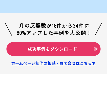
月の反響数が18件から34件に
80%アップした事例を大公開！
成功事例をダウンロード
ホームページ制作の相談・お問合せはこちら▼