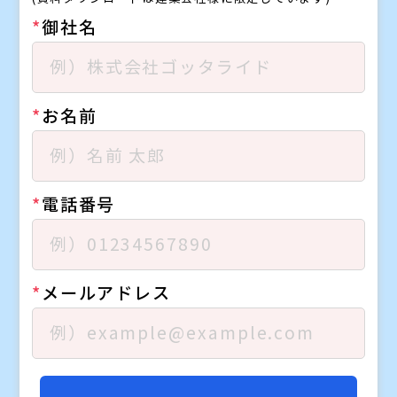
*
御社名
*
お名前
*
電話番号
*
メールアドレス