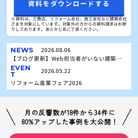
※資料は、工務店、リフォーム会社、施工会社など建築会社
さまを対象にしています。対象外の方からの資料請求はお断
りしております。あらかじめご了承ください。
NEWS
2026.08.06
【ブログ更新】Web担当者がいない建築会社の集客術
EVEN
2026.05.22
T
リフォーム産業フェア2026
月の反響数が18件から34件に
80%アップした事例を大公開！