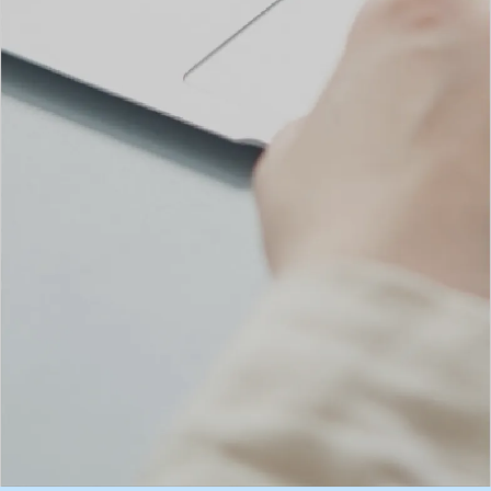
差別化するためのノウハウをご提供。
ホームページを作るだけではなく、反
響獲得までのサポートが得意です。
塗装会社のホームページ集客