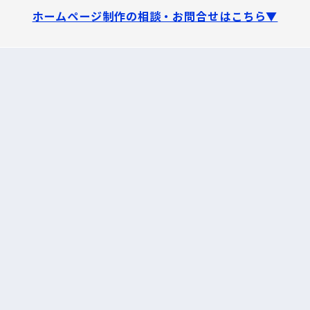
ホームページ制作の相談・お問合せはこちら▼