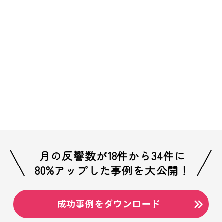
詳しくはこちら
月の反響数が18件から34件に
80%アップした事例を大公開！
成功事例をダウンロード