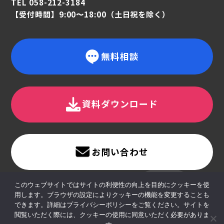
TEL 058-212-3184
【受付時間】9:00〜18:00（土日祝を除く）
無料相談
資料ダウンロード
お問い合わせ
このウェブサイトではサイトの利便性の向上を目的にクッキーを使
用します。ブラウザの設定によりクッキーの機能を変更することも
できます。詳細はプライバシーポリシーをご覧ください。サイトを
閲覧いただく際には、クッキーの使用に同意いただく必要がありま