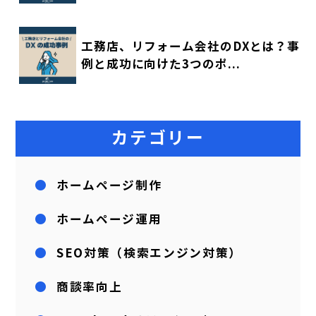
工務店、リフォーム会社のDXとは？事
例と成功に向けた3つのポ...
カテゴリー
ホームページ制作
ホームページ運用
SEO対策（検索エンジン対策）
商談率向上