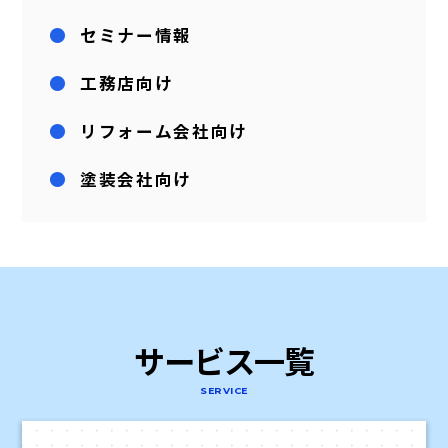
セミナー情報
工務店向け
リフォーム会社向け
塗装会社向け
サービス一覧
SERVICE