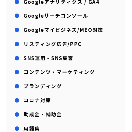
Googleアナリティクス / GA4
Googleサーチコンソール
Googleマイビジネス/MEO対策
リスティング広告/PPC
SNS運用・SNS集客
コンテンツ・マーケティング
ブランディング
コロナ対策
助成金・補助金
用語集