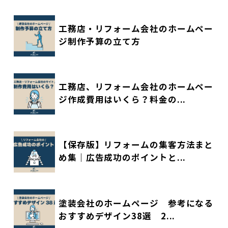
工務店・リフォーム会社のホームペー
ジ制作予算の立て方
工務店、リフォーム会社のホームペー
ジ作成費用はいくら？料金の...
【保存版】リフォームの集客方法まと
め集｜広告成功のポイントと...
塗装会社のホームページ 参考になる
おすすめデザイン38選 2...