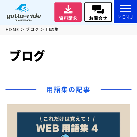
MENU
資料請求
お問合せ
HOME
ブログ
用語集
ブログ
用語集の記事