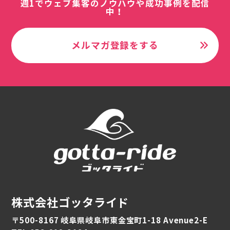
週1でウェブ集客のノウハウや成功事例を配信
中！
メルマガ登録をする
株式会社ゴッタライド
〒500-8167 岐阜県岐阜市東金宝町1-18 Avenue2-E