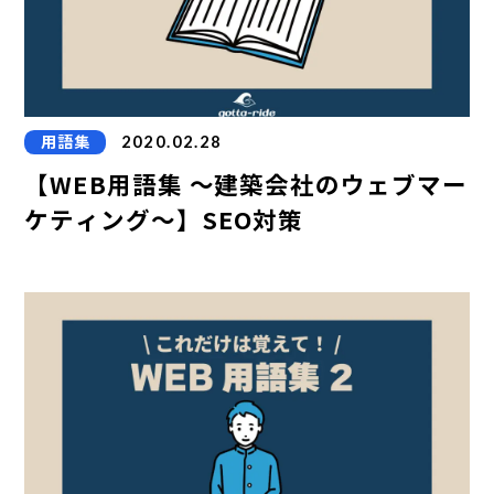
用語集
2020.02.28
【WEB用語集 ～建築会社のウェブマー
ケティング～】SEO対策