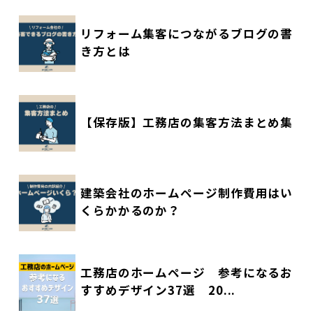
リフォーム集客につながるブログの書
き方とは
【保存版】工務店の集客方法まとめ集
建築会社のホームページ制作費用はい
くらかかるのか？
工務店のホームページ 参考になるお
すすめデザイン37選 20...