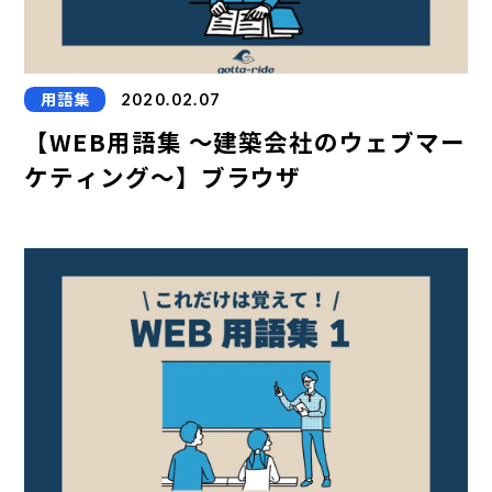
用語集
2020.02.07
【WEB用語集 ～建築会社のウェブマー
ケティング～】ブラウザ