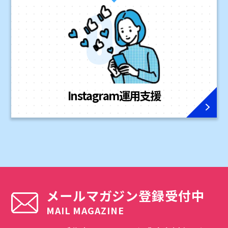
Instagram
運用支援
メールマガジン登録受付中
MAIL MAGAZINE