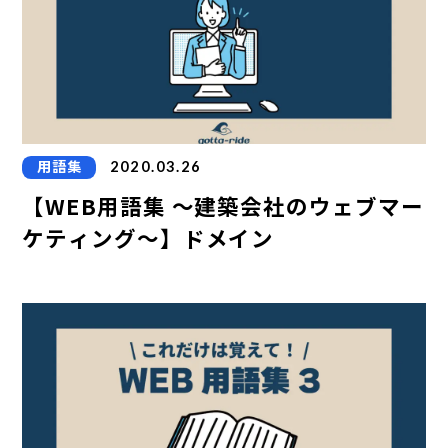
用語集
2020.03.26
【WEB用語集 ～建築会社のウェブマー
ケティング～】ドメイン