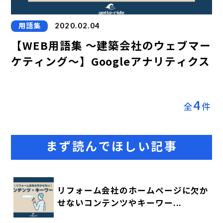
用語集
2020.02.04
【WEB用語集 ～建築会社のウェブマー
ケティング～】Googleアナリティクス
4
全
件
まず読んでほしい記事
リフォーム会社のホームページに欠か
せないコンテンツやキーワー...