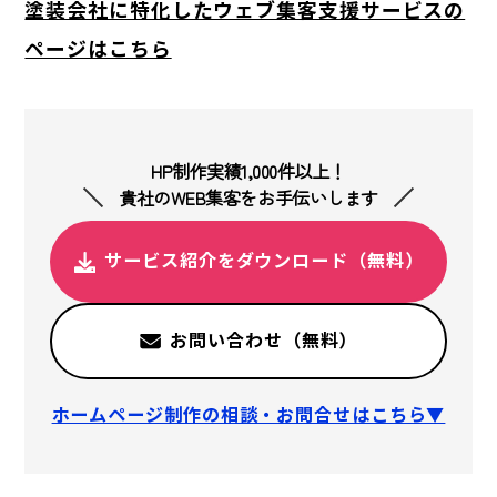
塗装会社に特化したウェブ集客支援サービスの
ページはこちら
HP制作実績1,000件以上！
貴社のWEB集客をお手伝いします
サービス紹介をダウンロード（無料）
お問い合わせ（無料）
ホームページ制作の相談・お問合せはこちら▼