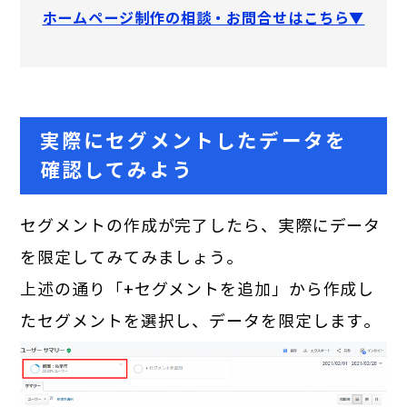
ホームページ制作の相談・お問合せはこちら▼
実際にセグメントしたデータを
確認してみよう
セグメントの作成が完了したら、実際にデータ
を限定してみてみましょう。
上述の通り「+セグメントを追加」から作成し
たセグメントを選択し、データを限定します。