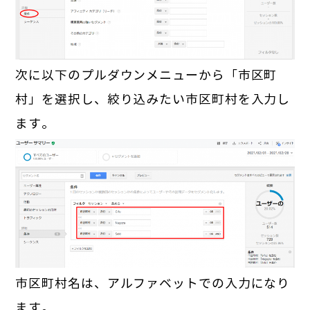
次に以下のプルダウンメニューから「市区町
村」を選択し、絞り込みたい市区町村を入力し
ます。
市区町村名は、アルファベットでの入力になり
ます。