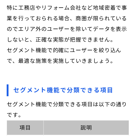
特に工務店やリフォーム会社など地域密着で事
業を行っておられる場合、商圏が限られている
のでエリア外のユーザーを除いてデータを表示
しないと、正確な実態が把握できません。
セグメント機能で的確にユーザーを絞り込ん
で、最適な施策を実施していきましょう。
セグメント機能で分類できる項目
セグメント機能で分類できる項目は以下の通り
です。
項目
説明