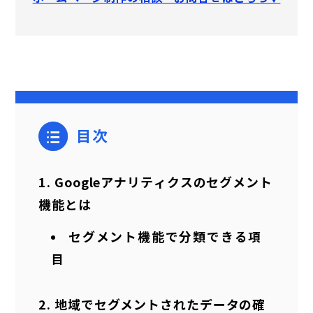
目次
Googleアナリティクスのセグメント
機能とは
セグメント機能で分類できる項
目
地域でセグメントされたデータの確