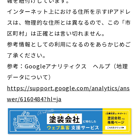
報を紐付けしています。
インターネット上における住所を示すIPアドレ
スは、物理的な住所とは異なるので、この「市
区町村」は正確とは言い切れません。
参考情報としての利用になるのをあらかじめご
了承ください。
参考：Googleアナリティクス ヘルプ（地理
データについて）
https://support.google.com/analytics/ans
wer/6160484?hl=ja