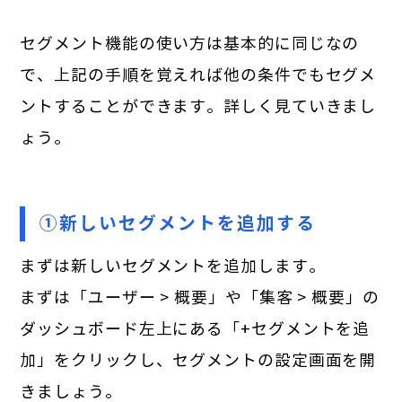
セグメント機能の使い方は基本的に同じなの
で、上記の手順を覚えれば他の条件でもセグメ
ントすることができます。詳しく見ていきまし
ょう。
①新しいセグメントを追加する
まずは新しいセグメントを追加します。
まずは「ユーザー > 概要」や「集客 > 概要」の
ダッシュボード左上にある「+セグメントを追
加」をクリックし、セグメントの設定画面を開
きましょう。