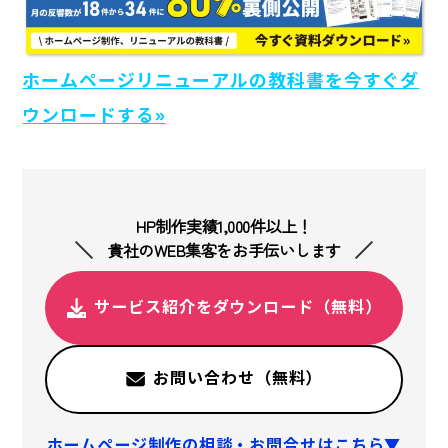
ホームページリニューアルの教科書を今すぐダ
ウンロードする»
HP制作実績1,000件以上！
貴社のWEB集客をお手伝いします
サービス紹介をダウンロード（無料）
お問い合わせ（無料）
ホームページ制作の相談・お問合せはこちら▼