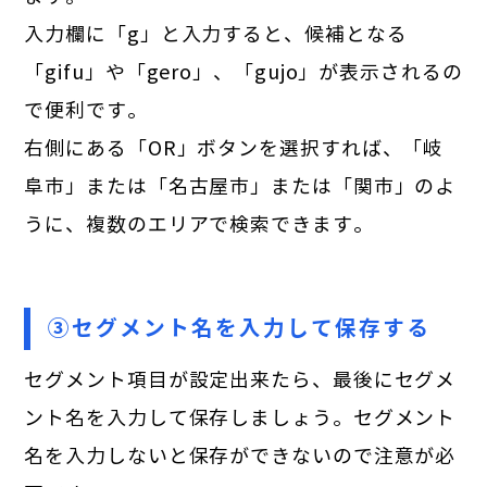
入力欄に「g」と入力すると、候補となる
「gifu」や「gero」、「gujo」が表示されるの
で便利です。
右側にある「OR」ボタンを選択すれば、「岐
阜市」または「名古屋市」または「関市」のよ
うに、複数のエリアで検索できます。
③セグメント名を入力して保存する
セグメント項目が設定出来たら、最後にセグメ
ント名を入力して保存しましょう。セグメント
名を入力しないと保存ができないので注意が必