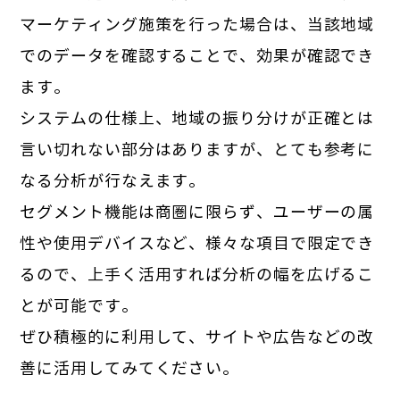
マーケティング施策を行った場合は、当該地域
でのデータを確認することで、効果が確認でき
ます。
システムの仕様上、地域の振り分けが正確とは
言い切れない部分はありますが、とても参考に
なる分析が行なえます。
セグメント機能は商圏に限らず、ユーザーの属
性や使用デバイスなど、様々な項目で限定でき
るので、上手く活用すれば分析の幅を広げるこ
とが可能です。
ぜひ積極的に利用して、サイトや広告などの改
善に活用してみてください。