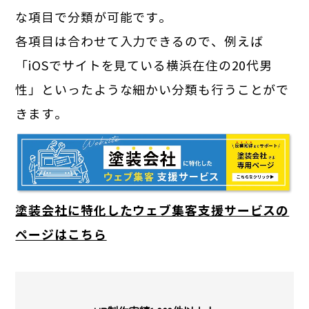
な項目で分類が可能です。
各項目は合わせて入力できるので、例えば
「iOSでサイトを見ている横浜在住の20代男
性」といったような細かい分類も行うことがで
きます。
塗装会社に特化したウェブ集客支援サービスの
ページはこちら