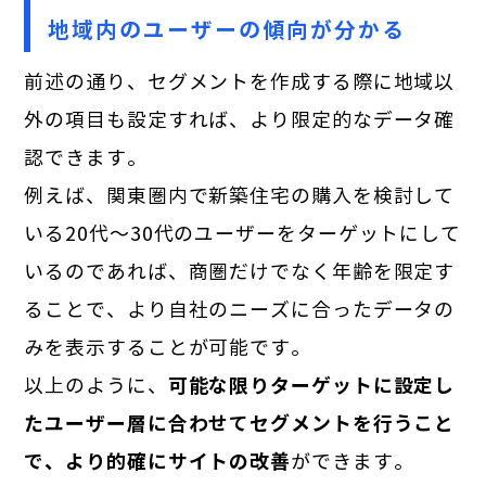
地域内のユーザーの傾向が分かる
前述の通り、セグメントを作成する際に地域以
外の項目も設定すれば、より限定的なデータ確
認できます。
例えば、関東圏内で新築住宅の購入を検討して
いる20代～30代のユーザーをターゲットにして
いるのであれば、商圏だけでなく年齢を限定す
ることで、より自社のニーズに合ったデータの
みを表示することが可能です。
以上のように、
可能な限りターゲットに設定し
たユーザー層に合わせてセグメントを行うこと
で、より的確にサイトの改善
ができます。