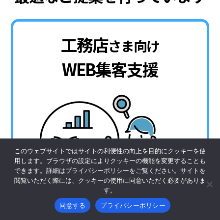
工務店
さま向け
WEB集客支援
このウェブサイトではサイトの利便性の向上を目的にクッキーを使
用します。ブラウザの設定によりクッキーの機能を変更することも
できます。詳細はプライバシーポリシーをご覧ください。サイトを
閲覧いただく際には、クッキーの使用に同意いただく必要がありま
す。
同意する
プライバシーポリシー
数名の工務店から、専任担当者がいる