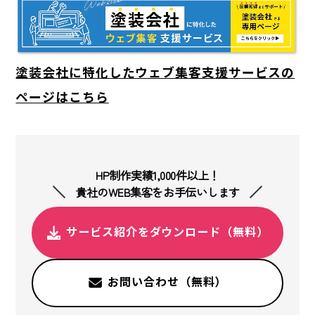
塗装会社に特化したウェブ集客支援サービスの
ページはこちら
HP制作実績1,000件以上！
貴社のWEB集客をお手伝いします
サービス紹介をダウンロード（無料）
お問い合わせ（無料）