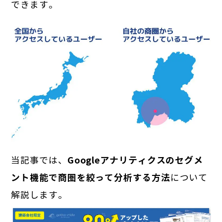
できます。
当記事では、
Googleアナリティクスのセグメ
ント機能で商圏を絞って分析する方法
について
解説します。