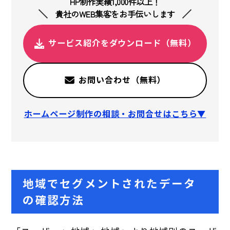
HP制作実績1,000件以上！
貴社のWEB集客をお手伝いします
サービス紹介をダウンロード（無料）
お問い合わせ（無料）
ホームページ制作の相談・お問合せはこちら▼
地域でセグメントされたデータ
の確認方法