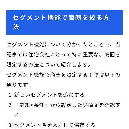
セグメント機能で商圏を絞る方
法
セグメント機能について分かったところで、当
記事では住宅会社にとって特に重要な、商圏を
限定する方法について紹介します。
セグメント機能で商圏を限定する手順は以下の
通りです。
新しいセグメントを追加する
「詳細>条件」から設定したい商圏を確認す
る
セグメント名を入力して保存する