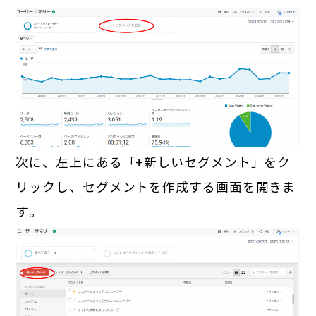
次に、左上にある「+新しいセグメント」をク
リックし、セグメントを作成する画面を開きま
す。