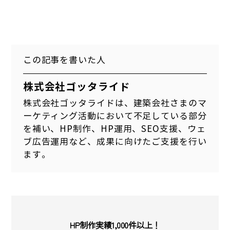
この記事を書いた人
株式会社ゴッタライド
株式会社ゴッタライドは、建築会社さまのマ
ーケティング活動において不足している部分
を補い、HP制作、HP運用、SEO支援、ウェ
ブ広告運用など、成果に向けたご支援を行い
ます。
HP制作実績1,000件以上！