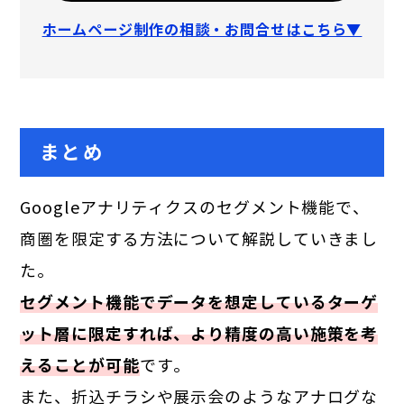
ホームページ制作の相談・お問合せはこちら▼
まとめ
Googleアナリティクスのセグメント機能で、
商圏を限定する方法について解説していきまし
た。
セグメント機能でデータを想定しているターゲ
ット層に限定すれば、より精度の高い施策を考
えることが可能
です。
また、折込チラシや展示会のようなアナログな