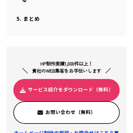
まとめ
HP制作実績1,000件以上！
貴社のWEB集客をお手伝いします
サービス紹介をダウンロード（無料）
お問い合わせ（無料）