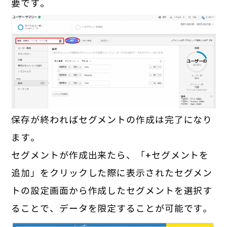
要です。
保存が終わればセグメントの作成は完了になり
ます。
セグメントが作成出来たら、「+セグメントを
追加」をクリックした際に表示されたセグメン
トの設定画面から作成したセグメントを選択す
ることで、データを限定することが可能です。