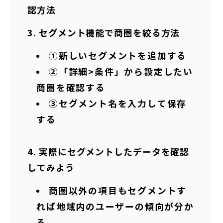
認方法
セグメント機能で商圏を絞る方法
①新しいセグメントを追加する
②「詳細>条件」から設定したい
商圏を確認する
③セグメント名を入力して保存
する
実際にセグメントしたデータを確認
してみよう
商圏以外の項目もセグメントす
れば地域内のユーザーの傾向が分か
る