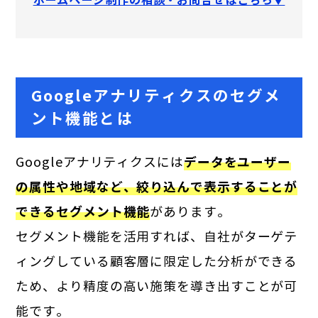
ホームページ制作の相談・お問合せはこちら▼
Googleアナリティクスのセグメ
ント機能とは
Googleアナリティクスには
データをユーザー
の属性や地域など、絞り込んで表示することが
できるセグメント機能
があります。
セグメント機能を活用すれば、自社がターゲテ
ィングしている顧客層に限定した分析ができる
ため、より精度の高い施策を導き出すことが可
能です。