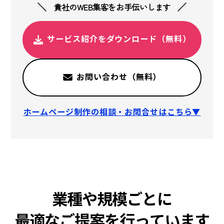
貴社のWEB集客をお手伝いします
サービス紹介をダウンロード（無料）
お問い合わせ（無料）
ホームページ制作の相談・お問合せはこちら▼
業種や規模ごとに
最適なご提案を行っています