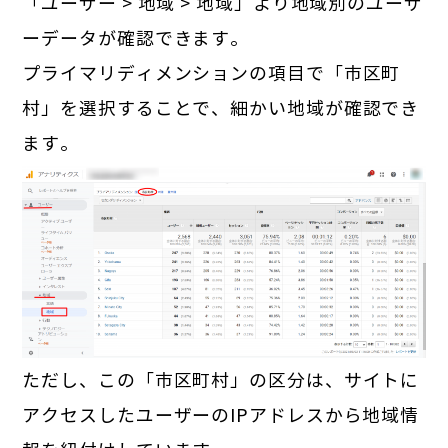
「ユーザー > 地域 > 地域」より地域別のユーザ
ーデータが確認できます。
プライマリディメンションの項目で「市区町
村」を選択することで、細かい地域が確認でき
ます。
ただし、この「市区町村」の区分は、サイトに
アクセスしたユーザーのIPアドレスから地域情