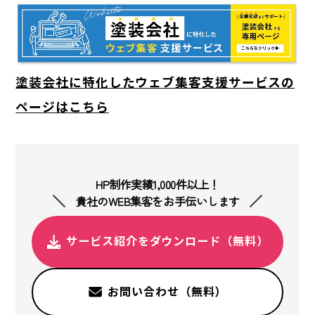
塗装会社に特化したウェブ集客支援サービスの
ページはこちら
HP制作実績1,000件以上！
貴社のWEB集客をお手伝いします
サービス紹介をダウンロード（無料）
お問い合わせ（無料）