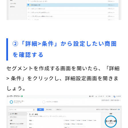
②「詳細>条件」から設定したい商圏
を確認する
セグメントを作成する画面を開いたら、「詳細
> 条件」をクリックし、詳細設定画面を開きま
しょう。