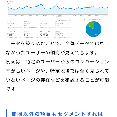
データを絞り込むことで、全体データでは見え
なかったユーザーの傾向が見えてきます。
例えば、特定のユーザーからのコンバージョン
率が高いページや、特定地域では全く見られて
いないページの存在などを確認することが可能
です。
商圏以外の項目もセグメントすれば