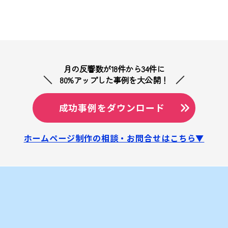
月の反響数が18件から34件に
80%アップした事例を大公開！
成功事例をダウンロード
ホームページ制作の相談・お問合せはこちら▼