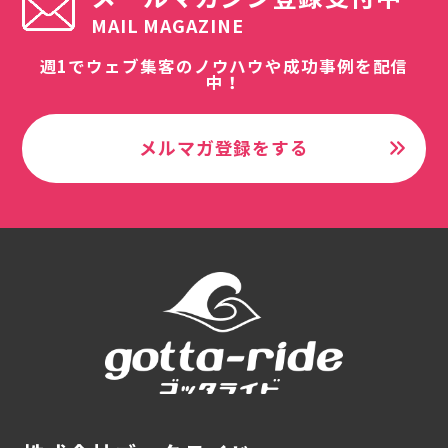
MAIL MAGAZINE
週1でウェブ集客のノウハウや成功事例を配信
中！
メルマガ登録をする