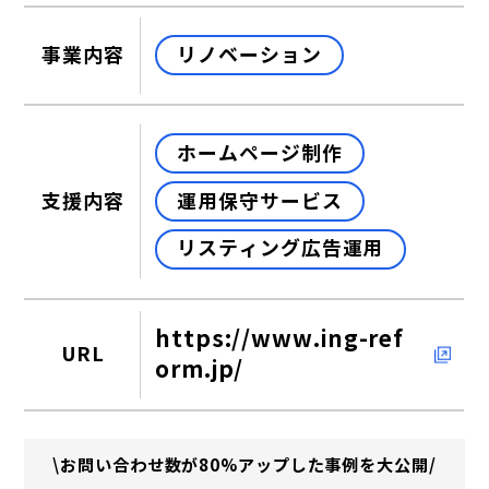
リノベーション
事業内容
ホームページ制作
運用保守サービス
支援内容
リスティング広告運用
https://www.ing-ref
URL
orm.jp/
\お問い合わせ数が80%アップした事例を大公開/