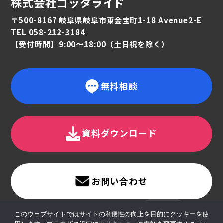
株式会社ゴッタライド
〒500-8167 岐阜県岐阜市東金宝町1-18 Avenue2-E
TEL 058-212-3184
【受付時間】9:00〜18:00（土日祝を除く）
無料相談
資料ダウンロード
お問い合わせ
このウェブサイトではサイトの利便性の向上を目的にクッキーを使