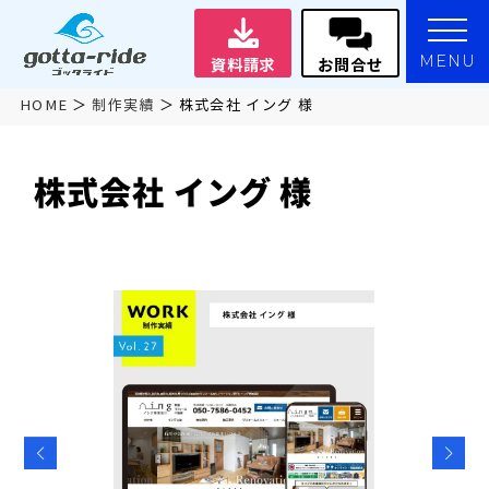
MENU
資料請求
お問合せ
HOME
制作実績
株式会社 イング 様
株式会社 イング 様