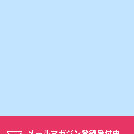
メールマガジン登録受付中