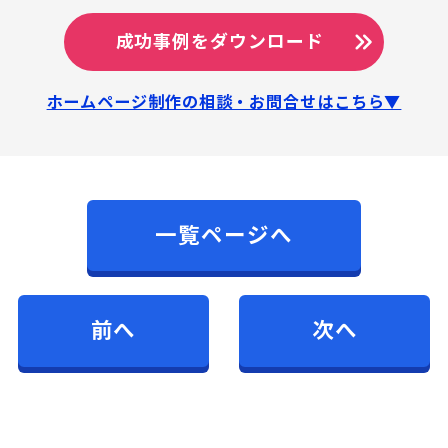
成功事例をダウンロード
ホームページ制作の相談・お問合せはこちら▼
一覧ページへ
前へ
次へ