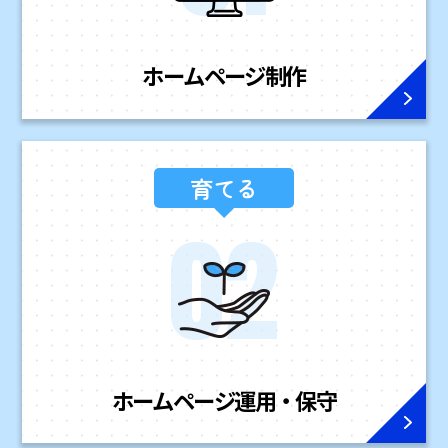
ホームページ
制作
育てる
ホームページ
運用・保守