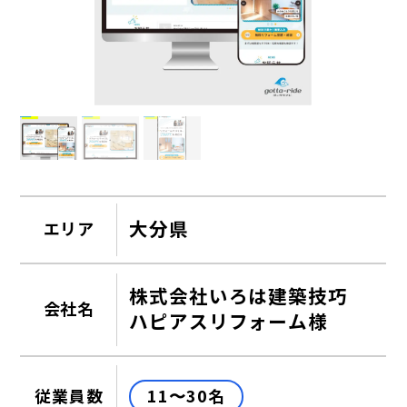
大分県
エリア
株式会社いろは建築技巧
会社名
ハピアスリフォーム様
11〜30名
従業員数