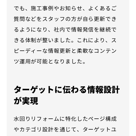
でも、施工事例やお知らせ、よくあるご
質問などをスタッフの方が自ら更新でき
るようになり、社内で情報発信を継続で
きる体制が整いました。これにより、ス
ピーディーな情報更新と柔軟なコンテン
ツ運用が可能となりました。
ターゲットに伝わる情報設計
が実現
水回りリフォームに特化したページ構成
やカテゴリ設計を通じて、ターゲットユ