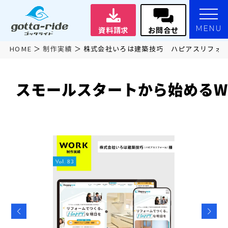
MENU
資料請求
お問合せ
HOME
制作実績
株式会社いろは建築技巧 ハピアスリフォ
スモールスタートから始めるW