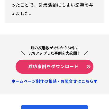
ったことで、営業活動にもよい影響を与
えました。
月の反響数が18件から34件に
80%アップした事例を大公開！
成功事例をダウンロード
ホームページ制作の相談・お問合せはこちら▼