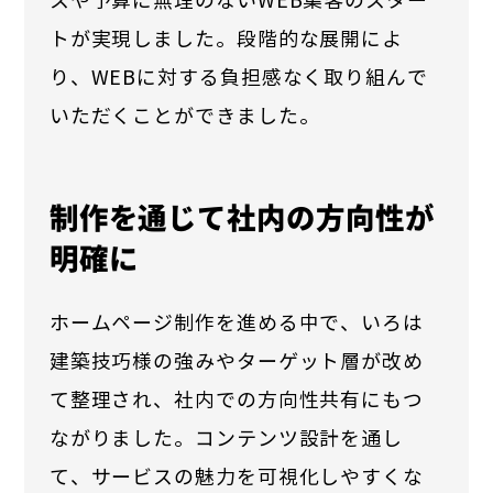
スや予算に無理のないWEB集客のスター
トが実現しました。段階的な展開によ
り、WEBに対する負担感なく取り組んで
いただくことができました。
制作を通じて社内の方向性が
明確に
ホームページ制作を進める中で、いろは
建築技巧様の強みやターゲット層が改め
て整理され、社内での方向性共有にもつ
ながりました。コンテンツ設計を通し
て、サービスの魅力を可視化しやすくな