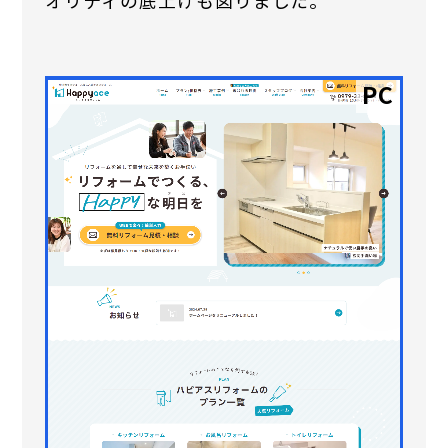
オリティの底上げも図りました。