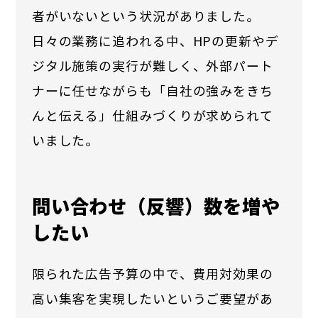
者がいないという状況がありました。
日々の業務に追われる中、HPの更新やデ
ジタル施策の実行が難しく、外部パート
ナーに任せながらも「自社の強みをきち
んと伝える」仕組みづくりが求められて
いました。
問い合わせ（反響）数を増や
したい
限られた広告予算の中で、費用対効果の
高い集客を実現したいというご要望があ