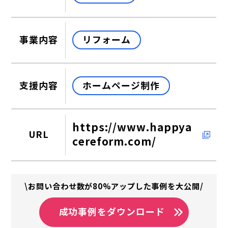
リフォーム
事業内容
ホームページ制作
支援内容
https://www.happya
URL
cereform.com/
\お問い合わせ数が80%アップした事例を大公開/
成功事例をダウンロード