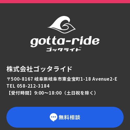
株式会社ゴッタライド
〒500-8167 岐阜県岐阜市東金宝町1-18 Avenue2-E
TEL 058-212-3184
【受付時間】9:00〜18:00（土日祝を除く）
無料相談