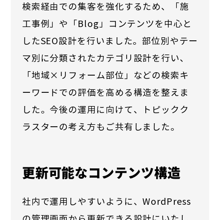
検索経由での集客を強化するため、「施
工事例」や「Blog」コンテンツを中心と
したSEO設計を行いました。部位別やテー
マ別に分類されたカテゴリ設計を行い、
「地域×リフォーム部位」などの検索キ
ーワードでの評価を高める構造を整えま
した。今後の運用に向けて、トピックク
ラスターの考え方もご共有しました。
更新可能なコンテンツ構造
社内で運用しやすいように、WordPress
の管理画面から更新できる設計にいたし