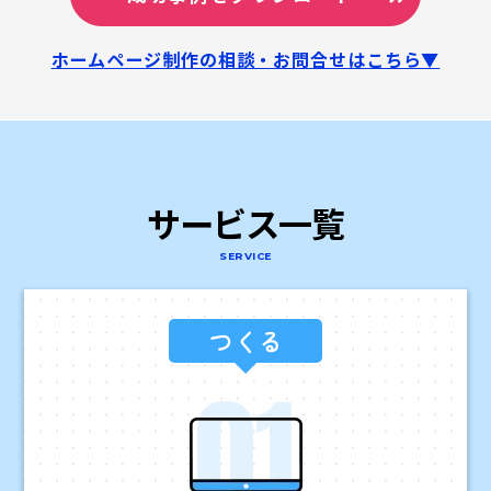
ホームページ制作の相談・お問合せはこちら▼
サービス一覧
SERVICE
つくる