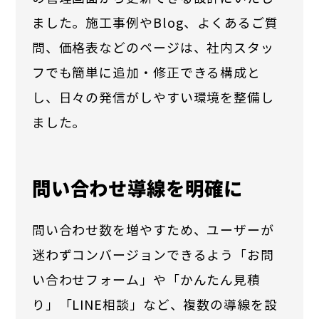
ました。施工事例やBlog、よくあるご質
問、価格表などのページは、社内スタッ
フでも簡単に追加・修正できる構成と
し、日々の発信がしやすい環境を整備し
ました。
問い合わせ導線を明確に
問い合わせ数を増やすため、ユーザーが
迷わずコンバージョンできるよう「お問
い合わせフォーム」や「かんたん見積
り」「LINE相談」など、複数の導線を設