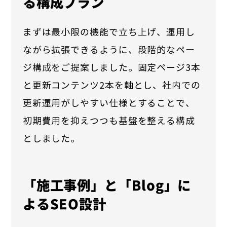
る構成プラン
まずは最小限の機能で立ち上げ、運用し
ながら拡張できるように、段階的なペー
ジ構成をご提案しました。固定ページ3本
と更新コンテンツ2本を軸とし、社内での
更新運用がしやすい仕様とすることで、
初期費用を抑えつつも基盤を整える構成
としました。
「施工事例」と「Blog」に
よるSEO設計