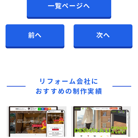
一覧ページへ
前へ
次へ
リフォーム会社に
おすすめの制作実績