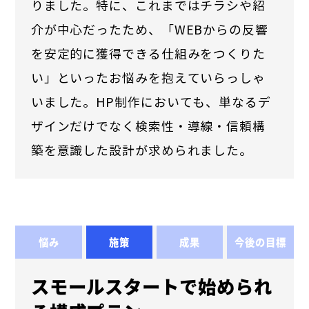
りました。特に、これまではチラシや紹
介が中心だったため、「WEBからの反響
を安定的に獲得できる仕組みをつくりた
い」といったお悩みを抱えていらっしゃ
いました。HP制作においても、単なるデ
ザインだけでなく検索性・導線・信頼構
築を意識した設計が求められました。
悩み
施策
成果
今後の目標
スモールスタートで始められ