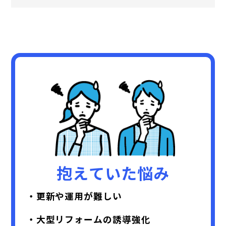
抱えていた悩み
・更新や運用が難しい
・大型リフォームの誘導強化