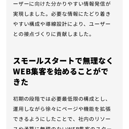
ーザーに向けた分かりやすい情報発信が
実現しました。必要な情報にたどり着き
やすい構成や導線設計により、ユーザー
との接点づくりに貢献しました。
スモールスタートで無理なく
WEB集客を始めることがで
きた
初期の段階では必要最低限の構成とし、
運用しながら徐々にページや機能を拡張
できるようにしたことで、社内のリソー