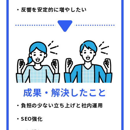
・反響を安定的に増やしたい
成果・解決したこと
・負担の少ない立ち上げと社内運用
・SEO強化