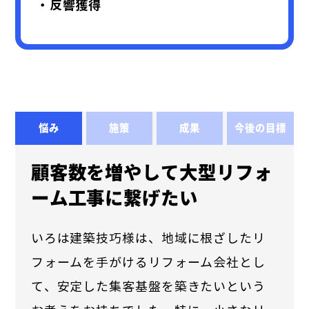
・反響獲得
悩み
施策
成果
今後の目標
顧客数を増やして大型リフォ
ーム工事に繋げたい
いろは建築技巧様は、地域に根ざしたリ
フォームを手がけるリフォーム会社とし
て、安定した集客基盤を築きたいという