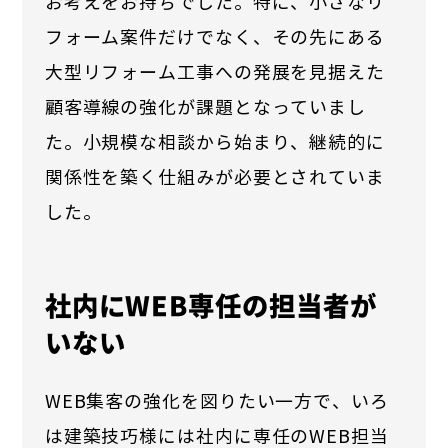
お考えをお持ちでした。特に、小さなリ
フォーム案件だけでなく、その先にある
大型リフォーム工事への発展を見据えた
顧客導線の強化が課題となっていまし
た。小規模な相談から始まり、継続的に
関係性を築く仕組みが必要とされていま
した。
社内にWEB専任の担当者が
いない
WEB集客の強化を図りたい一方で、いろ
は建築技巧様には社内に専任のWEB担当