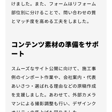
けました。また、フォームはリフォーム
部位別に分けることで、問い合わせの質
とマッチ度を高める工夫をしました。
コンテンツ素材の準備をサポ
ート
スムーズなサイト公開に向けて、施工事
例のインポート作業や、会社案内・代表
あいさつ・選ばれる理由などの原稿作成
を支援しました。あわせて、外部カメラ
マンによる撮影調整も行い、デザインク