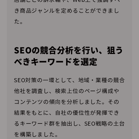
き商品ジャンルを定めることができまし
た。
SEOの競合分析を行い、狙う
べきキーワードを選定
SEO対策の一環として、地域・業種の競合
他社を調査し、検索上位のページ構成や
コンテンツの傾向を分析しました。その
結果をもとに、自社の優位性が発揮でき
るキーワード群を抽出し、SEO戦略の土台
を構築しました。