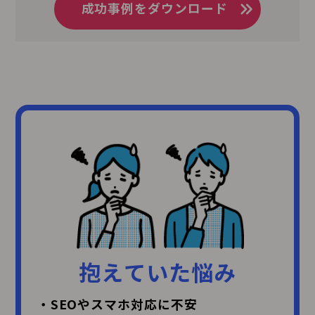
成功事例をダウンロード
抱えていた悩み
・SEOやスマホ対応に不安