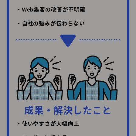
・Web集客の改善が不明確
・自社の強みが伝わらない
成果・解決したこと
・使いやすさが大幅向上