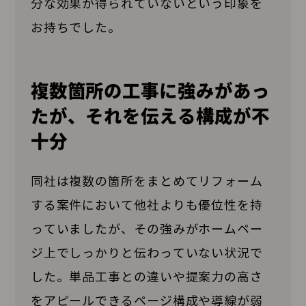
分な効果が得られていないという印象を
お持ちでした。
複数箇所の工事に強みがあっ
たが、それを伝える構成が不
十分
同社は複数の箇所をまとめてリフォーム
する案件において他社よりも優位性を持
っていましたが、その強みがホームペー
ジ上でしっかりと伝わっていない状況で
した。単品工事との違いや提案力の高さ
をアピールできるページ構成や導線が弱