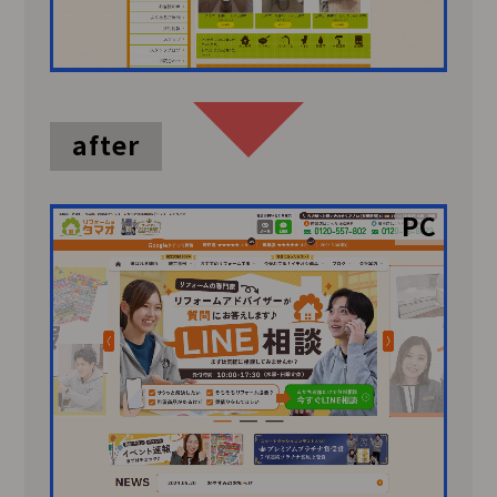
after