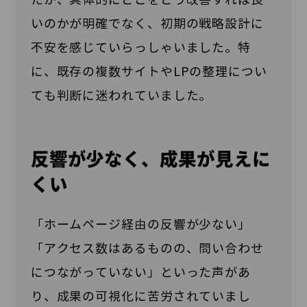
いのかが明確でなく、初期の戦略設計に
不安を感じていらっしゃいました。特
に、既存の複数サイトやLPの整理につい
ても判断に迷われていました。
反響が少なく、成果が見えに
くい
「ホームページ経由の反響が少ない」
「アクセス数はあるものの、問い合わせ
につながっていない」といった声があ
り、成果の可視化に苦労されていまし