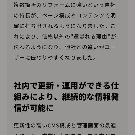
複数箇所のリフォームに強いという自社
の特長が、ページ構成やコンテンツで明
確に打ち出されるようになりました。こ
れにより、価格以外の“選ばれる理由”が
伝わるようになり、他社との違いがユー
ザーに伝わりやすくなりました。
社内で更新・運用ができる仕
組みにより、継続的な情報発
信が可能に
更新性の高いCMS構成と管理画面の最適