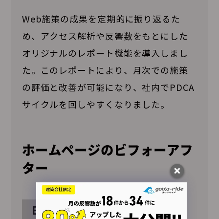
Web施策の成果を定期的に振り返るた
め、アクセス解析や反響数をもとにした
オリジナルのレポート機能を導入しまし
た。このレポートにより、月次での施策
の評価と改善が可能になり、社内でPDCA
サイクルを回しやすくなりました。
ホームページのビフォーアフ
ター
Before