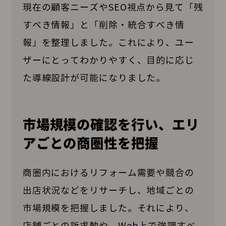
現在の顧客ニーズやSEO視点から見て「残
すべき情報」と「削除・統合すべき情
報」を整理しました。これにより、ユー
ザーにとってわかりやすく、目的に応じ
た導線設計が可能になりました。
市場規模の確認を行い、エリ
アごとの商圏性を把握
商圏内におけるリフォーム需要や競合の
出店状況などをリサーチし、地域ごとの
市場規模を把握しました。それにより、
店舗ごとの訴求軸や、Web上で強調すべ