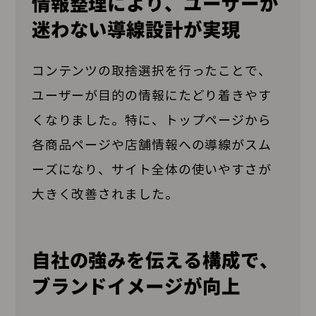
情報整理により、ユーザーが
迷わない導線設計が実現
コンテンツの取捨選択を行ったことで、
ユーザーが目的の情報にたどり着きやす
くなりました。特に、トップページから
各商品ページや店舗情報への導線がスム
ーズになり、サイト全体の使いやすさが
大きく改善されました。
自社の強みを伝える構成で、
ブランドイメージが向上