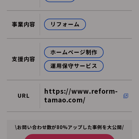
リフォーム
事業内容
ホームページ制作
支援内容
運用保守サービス
https://www.reform-
URL
tamao.com/
\お問い合わせ数が80%アップした事例を大公開/