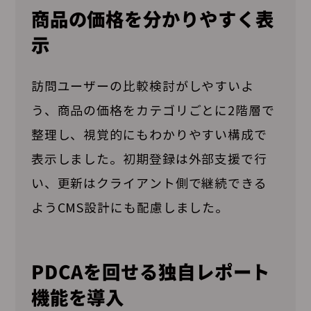
商品の価格を分かりやすく表
示
訪問ユーザーの比較検討がしやすいよ
う、商品の価格をカテゴリごとに2階層で
整理し、視覚的にもわかりやすい構成で
表示しました。初期登録は外部支援で行
い、更新はクライアント側で継続できる
ようCMS設計にも配慮しました。
PDCAを回せる独自レポート
機能を導入