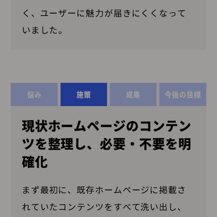
く、ユーザーに魅力が届きにくくなって
いました。
悩み
施策
成果
今後の目標
現状ホームページのコンテン
ツを整理し、必要・不要を明
確化
まず最初に、既存ホームページに掲載さ
れていたコンテンツをすべて洗い出し、