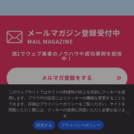
メールマガジン登録受付中
MAIL MAGAZINE
週1でウェブ集客のノウハウや成功事例を配信
中！
メルマガ登録をする
このウェブサイトではサイトの利便性の向上を目的にクッキーを使
用します。ブラウザの設定によりクッキーの機能を変更することも
できます。詳細はプライバシーポリシーをご覧ください。サイトを
閲覧いただく際には、クッキーの使用に同意いただく必要がありま
す。
同意する
プライバシーポリシー