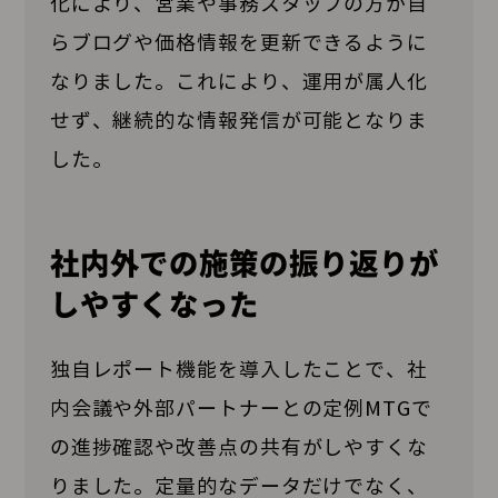
化により、営業や事務スタッフの方が自
らブログや価格情報を更新できるように
なりました。これにより、運用が属人化
せず、継続的な情報発信が可能となりま
した。
社内外での施策の振り返りが
しやすくなった
独自レポート機能を導入したことで、社
内会議や外部パートナーとの定例MTGで
の進捗確認や改善点の共有がしやすくな
りました。定量的なデータだけでなく、