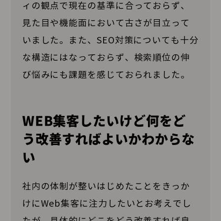
ィの観点で現在の基準に合っておらず、
見た目や機能面において古さが目立って
いました。また、SEO対策についても十分
な構造にはなっておらず、検索順位の伸
び悩みにも課題を感じておられました。
WEB集客したいけど何をど
う改善すればよいかわからな
い
社内の体制が整いはじめたことをきっか
けにWeb集客に注力したいとお考えでし
たが、具体的にどこをどう改善すれば良