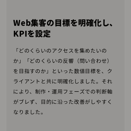
Web集客の目標を明確化し、
KPIを設定
「どのくらいのアクセスを集めたいの
か」「どのくらいの反響（問い合わせ）
を目指すのか」といった数値目標を、ク
ライアントと共に明確化しました。それ
により、制作・運用フェーズでの判断軸
がブレず、目的に沿った改善がしやすく
なりました。