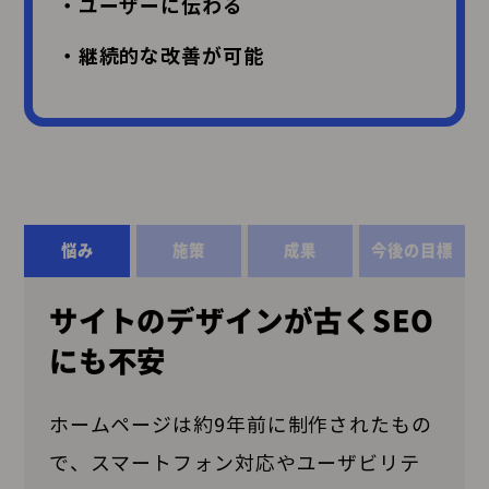
・ユーザーに伝わる
・継続的な改善が可能
悩み
施策
成果
今後の目標
サイトのデザインが古くSEO
にも不安
ホームページは約9年前に制作されたもの
で、スマートフォン対応やユーザビリテ