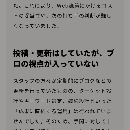
た。これにより、Web施策にかけるコス
トの妥当性や、次の打ち手の判断が難し
くなっていました。
投稿・更新はしていたが、プ
ロの視点が入っていない
スタッフの方々が定期的にブログなどの
更新を行っていたものの、ターゲット設
計やキーワード選定、導線設計といった
「成果に直結する運用」は行われていま
せんでした。そのため、手間に対して十