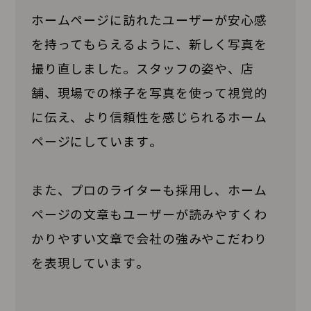
ホームページに訪れたユーザーが安心感
を持ってもらえるように、新しく写真を
撮り直しました。スタッフの姿や、店
舗、現場での様子を写真を使って視覚的
に伝え、より信頼性を感じられるホーム
ページにしています。
また、プロのライターも採用し、ホーム
ページの文章もユーザーが読みやすくわ
かりやすい文章で会社の強みやこだわり
を表現しています。