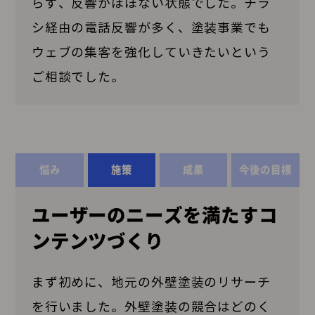
らず、反響がほぼない状態でした。チラ
シ経由の電話反響が多く、塗装事業でも
ウェブの集客を強化していきたいという
ご相談でした。
悩み
施策
成果
今後の目標
ユーザーのニーズを満たすコ
ンテンツづくり
まず初めに、地元の外壁塗装のリサーチ
を行いました。外壁塗装の競合はどのく