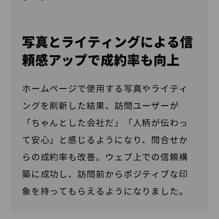
写真とライティングによる信
頼感アップで成約率も向上
ホームページで使用する写真やライティ
ングを刷新した結果、訪問ユーザーが
「ちゃんとした会社だ」「人柄が伝わっ
て安心」と感じるようになり、問合せか
らの成約率も改善。ウェブ上での信頼構
築に成功し、訪問前からポジティブな印
象を持ってもらえるようになりました。