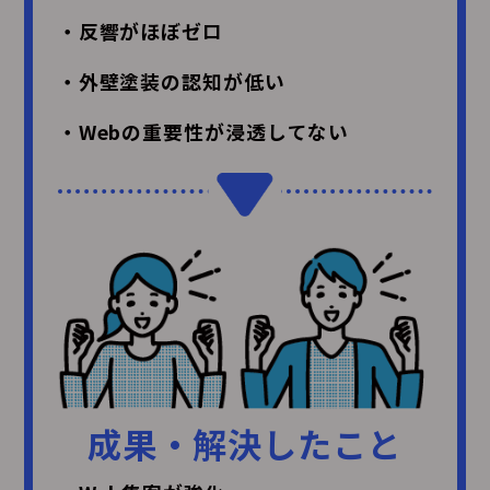
・反響がほぼゼロ
・外壁塗装の認知が低い
・Webの重要性が浸透してない
成果・解決したこと