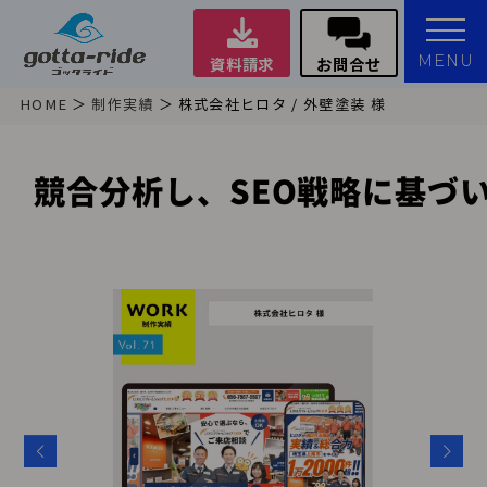
MENU
資料請求
お問合せ
HOME
制作実績
株式会社ヒロタ / 外壁塗装 様
競合分析し、SEO戦略に基づ