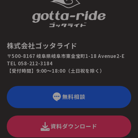
株式会社ゴッタライド
〒500-8167 岐阜県岐阜市東金宝町1-18 Avenue2-E
TEL 058-212-3184
【受付時間】9:00〜18:00（土日祝を除く）
無料相談
資料ダウンロード