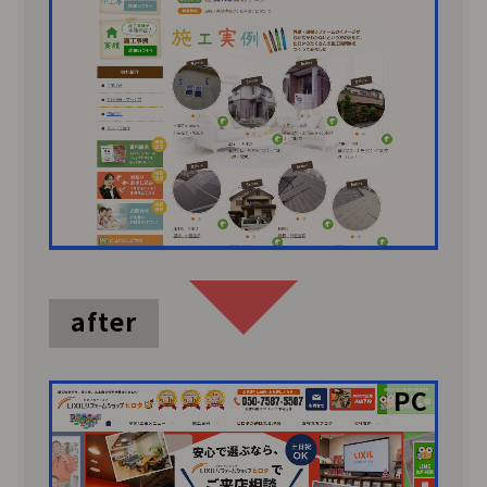
after