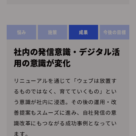
悩み
施策
成果
今後の目標
社内の発信意識・デジタル活
用の意識が変化
リニューアルを通じて「ウェブは放置す
るものではなく、育てていくもの」とい
う意識が社内に浸透。その後の運用・改
善提案もスムーズに進み、自社発信の意
識改革にもつながる成功事例となってい
ます。