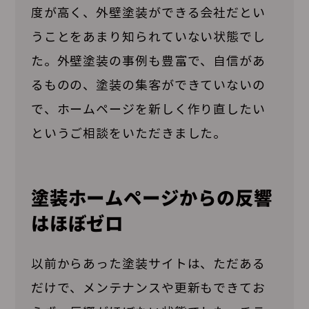
度が高く、外壁塗装ができる会社だとい
うことをあまり知られていない状態でし
た。外壁塗装の事例も豊富で、自信があ
るものの、塗装の集客ができていないの
で、ホームページを新しく作り直したい
というご相談をいただきました。
塗装ホームページからの反響
はほぼゼロ
以前からあった塗装サイトは、ただある
だけで、メンテナンスや更新もできてお