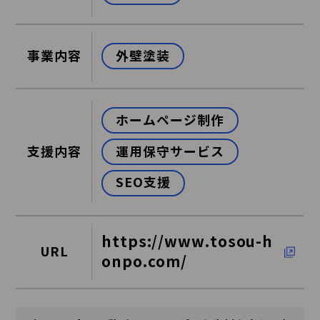
外壁塗装
事業内容
ホームページ制作
運用保守サービス
支援内容
SEO支援
https://www.tosou-h
URL
onpo.com/