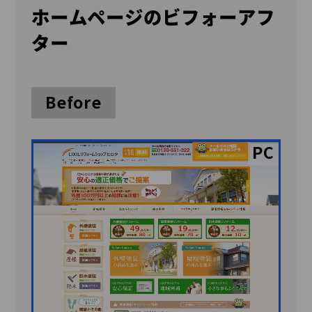
ホームページのビフォーアフ
ター
Before