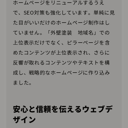
ホームページをリニューアルするうえ
で、SEO対策も強化しています。単純に見
た目がいいだけのホームページ制作はし
ていません。「外壁塗装 地域名」での
上位表示だけでなく、ピラーページを含
めたコンテンツが上位表示され、さらに
反響が取れるコンテンツやテキストを構
成し、戦略的なホームページに作り込み
ました。
安心と信頼を伝えるウェブデ
ザイン