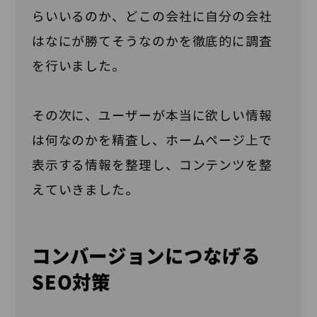
らいいるのか、どこの会社に自分の会社
はなにが勝てそうなのかを徹底的に調査
を行いました。
その次に、ユーザーが本当に欲しい情報
は何なのかを精査し、ホームページ上で
表示する情報を整理し、コンテンツを整
えていきました。
コンバージョンにつなげる
SEO対策