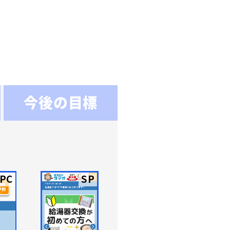
今後の目標