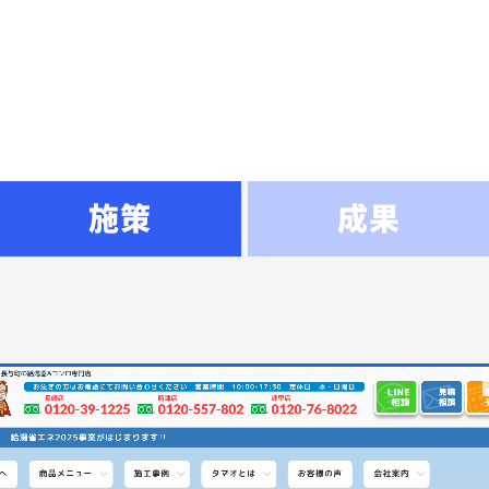
施策
成果