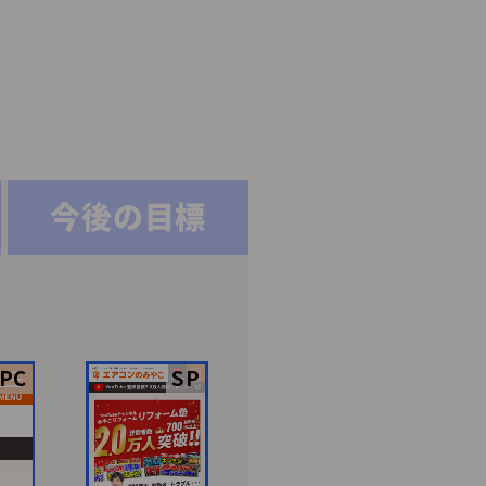
今後の目標