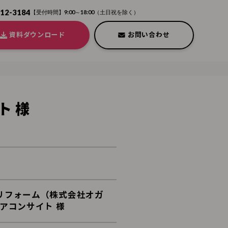
212-3184
【受付時間】9:00～18:00（土日祝を除く）
資料ダウンロード
お問い合わせ
ト 様
リフォーム（株式会社オガ
エアコンサイト 様