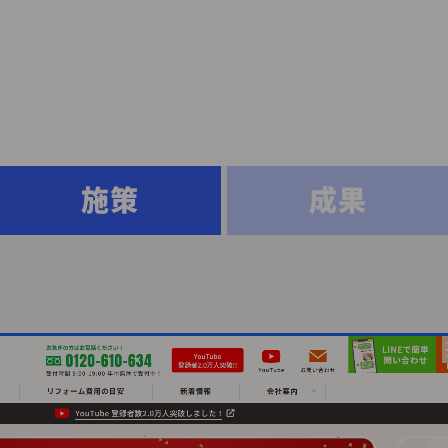
施策
成果