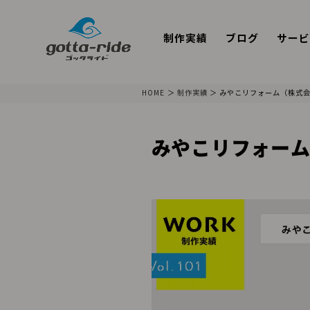
制作実績
ブログ
サービ
HOME
制作実績
みやこリフォーム（株式会
みやこリフォーム