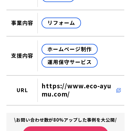
リフォーム
事業内容
ホームページ制作
支援内容
運用保守サービス
https://www.eco-ayu
URL
mu.com/
\お問い合わせ数が80%アップした事例を大公開/