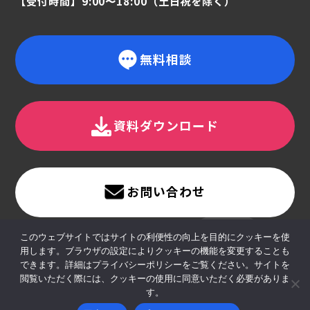
【受付時間】9:00〜18:00（土日祝を除く）
無料相談
資料ダウンロード
お問い合わせ
このウェブサイトではサイトの利便性の向上を目的にクッキーを使
用します。ブラウザの設定によりクッキーの機能を変更することも
できます。詳細はプライバシーポリシーをご覧ください。サイトを
閲覧いただく際には、クッキーの使用に同意いただく必要がありま
す。