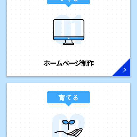
ホームページ
制作
育てる