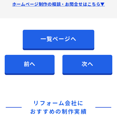
ホームページ制作の相談・お問合せはこちら▼
一覧ページへ
前へ
次へ
リフォーム会社に
おすすめの制作実績