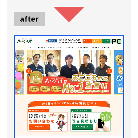
after