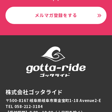
メルマガ登録をする
株式会社ゴッタライド
〒500-8167 岐阜県岐阜市東金宝町1-18 Avenue2-E
TEL 058-212-3184