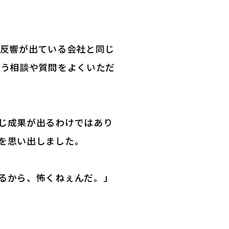
「反響が出ている会社と同じ
いう相談や質問をよくいただ
じ成果が出るわけではあり
を思い出しました。
るから、怖くねぇんだ。」