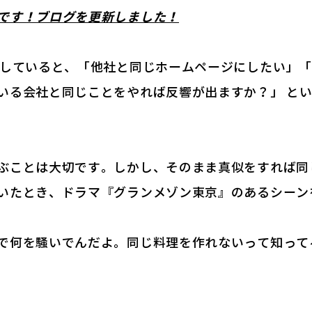
です！ブログを更新しました！
をしていると、「他社と同じホームページにしたい」
いる会社と同じことをやれば反響が出ますか？」 と
ぶことは大切です。しかし、そのまま真似をすれば同
いたとき、ドラマ『グランメゾン東京』のあるシーン
で何を騒いでんだよ。同じ料理を作れないって知って