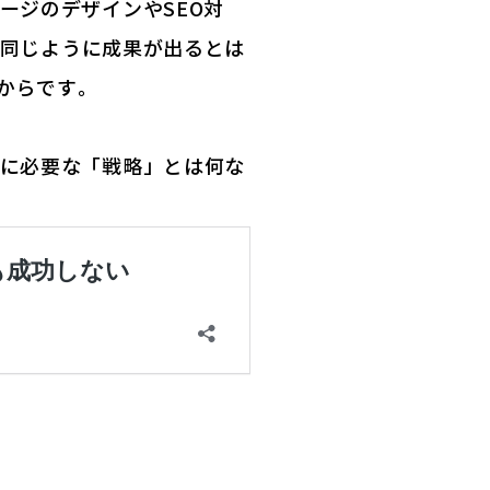
ージのデザインやSEO対
、同じように成果が出るとは
からです。
当に必要な「戦略」とは何な