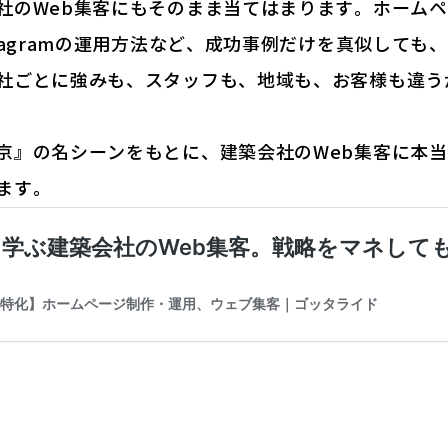
社のWeb集客にもそのまま当てはまります。ホームペ
tagramの運用方法など、成功事例だけを真似しても
社ごとに強みも、スタッフも、地域も、お客様も違う
京』の名シーンをもとに、建築会社のWeb集客に本
ます。