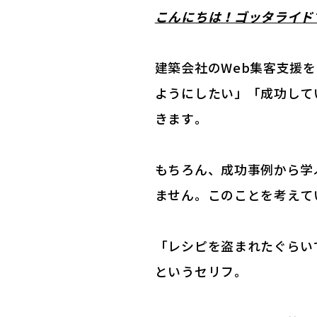
こんにちは！ゴッタライド
建築会社のWeb集客支援
ようにしたい」「成功して
きます。
もちろん、成功事例から学
ません。このことを考えて
「レシピを盗まれたぐらい
というセリフ。