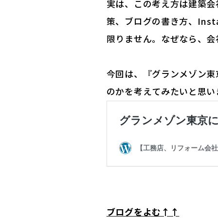
実は、この考え方は建築会
策、ブログの書き方、Ins
限りません。なぜなら、会
今回は、『グランメゾン東
のかを考えてみたいと思い
ブログをよむ↑↑