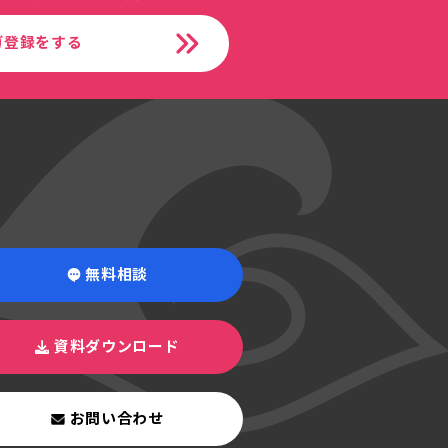
ガ登録をする
無料相談
資料ダウンロード
お問い合わせ