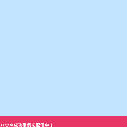
ウハウや成功事例を配信中！