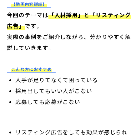
【動画内容詳細】
今回のテーマは
「人材採用」と「リスティング
広告」
です。
実際の事例をご紹介しながら、分かりやすく解
説していきます。
こんな方におすすめ
人手が足りてなくて困っている
採用出してもいい人がこない
応募しても応募がこない
リスティング広告をしても効果が感じられ