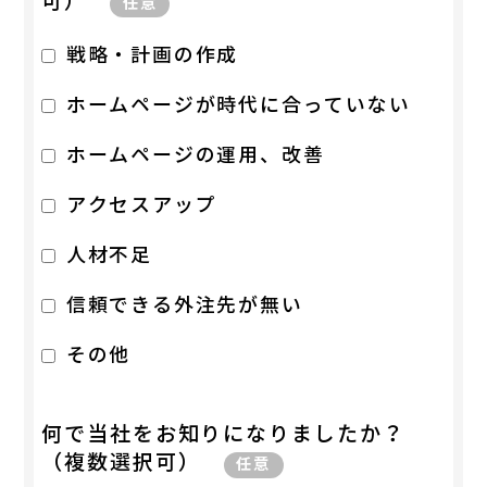
可）
任意
戦略・計画の作成
ホームページが時代に合っていない
ホームページの運用、改善
アクセスアップ
人材不足
信頼できる外注先が無い
その他
何で当社をお知りになりましたか？
（複数選択可）
任意