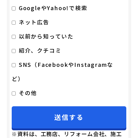
GoogleやYahoo!で検索
ネット広告
以前から知っていた
紹介、クチコミ
SNS（FacebookやInstagramな
ど）
その他
※資料は、工務店、リフォーム会社、施工