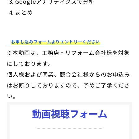
Googleアナリティクスで分析
まとめ
お申し込みフォームよりエントリーください
※本動画は、工務店・リフォーム会社様を対象
にしております。
個人様および同業、競合会社様からのお申込み
はお断りしておりますので、予めご了承くださ
い。
動画視聴フォーム