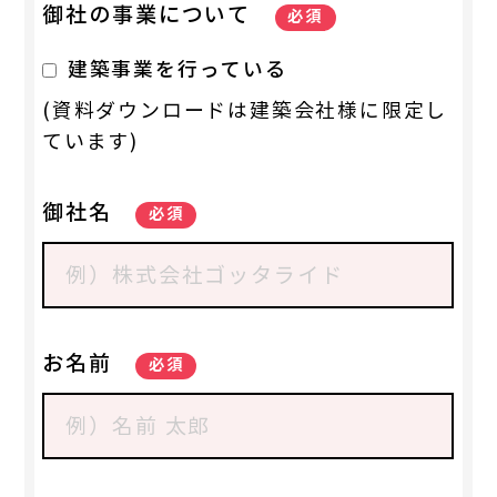
御社の事業について
必須
建築事業を行っている
(資料ダウンロードは建築会社様に限定し
ています)
御社名
必須
お名前
必須