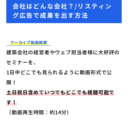
会社はどんな会社？/リスティン
グ広告で成果を出す方法
アーカイブ動画概要
建築会社の経営者やウェブ担当者様に大好評の
セミナーを、
1日中どこでも見られるように動画形式で公
開！
土日祝日含めていつでもどこでも視聴可能で
す！
（動画再生時間：約14分）