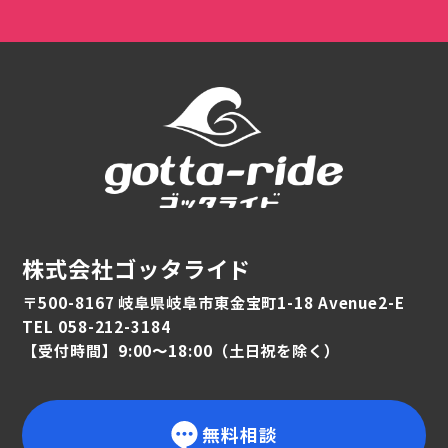
株式会社ゴッタライド
〒500-8167 岐阜県岐阜市東金宝町1-18 Avenue2-E
TEL 058-212-3184
【受付時間】9:00〜18:00（土日祝を除く）
無料相談