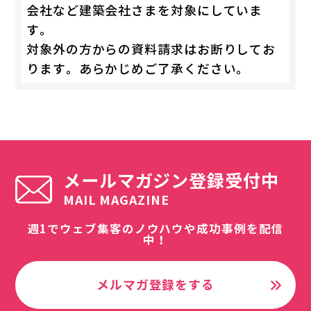
会社など建築会社さまを対象にしていま
す。
対象外の方からの資料請求はお断りしてお
ります。あらかじめご了承ください。
メールマガジン登録受付中
MAIL MAGAZINE
週1でウェブ集客のノウハウや成功事例を配信
中！
メルマガ登録をする