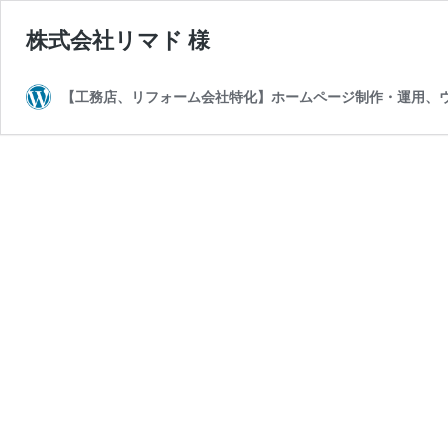
株式会社リマド 様
【工務店、リフォーム会社特化】ホームページ制作・運用、