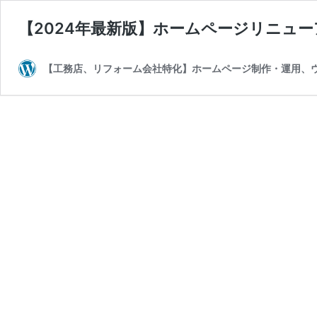
【2024年最新版】ホームページリニュ
【工務店、リフォーム会社特化】ホームページ制作・運用、